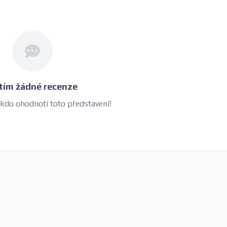
tím žádné recenze
 kdo ohodnotí toto představení!