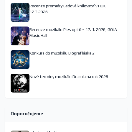
Recenze premiéry Ledové království v HDK
12.3.2026
Recenze muzikálu Ples upírů – 17. 1. 2026, GOJA
Music Hall
Konkurz do muzikálu Biograf láska 2
Nové termíny muzikálu Dracula na rok 2026
Doporučujeme