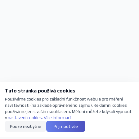
Tato stránka používá cookies
Používáme cookies pro základní funkčnost webu a pro měření
návštěvnosti (na základě oprávněného zájmu). Reklamní cookies
používáme jen s vaším souhlasem. Měření můžete kdykoli vypnout
v
nastavení cookies
.
Více informací
Pouze nezbytné
Přijmout vše