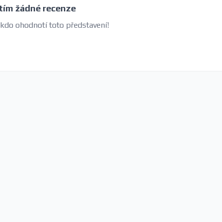
tím žádné recenze
 kdo ohodnotí toto představení!