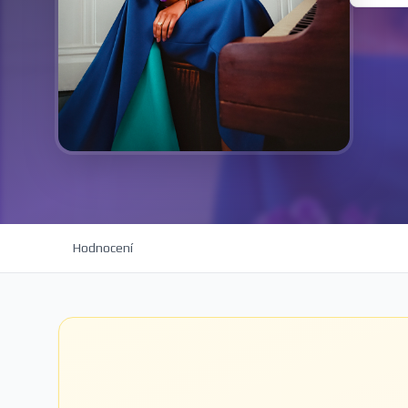
Hodnocení