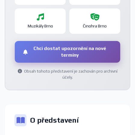
Muzikály Brno
Činohra Brno
Chci dostat upozornění na nové
termíny
Obsah tohoto představení je zachován pro archivní
účely.
O představení