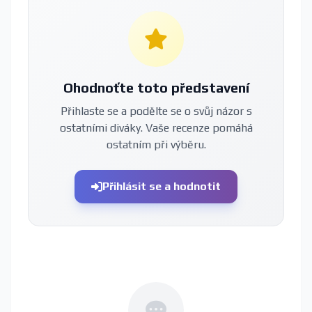
Ohodnoťte toto představení
Přihlaste se a podělte se o svůj názor s
ostatními diváky. Vaše recenze pomáhá
ostatním při výběru.
Přihlásit se a hodnotit