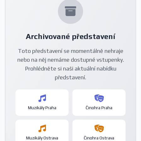
Archivované představení
Toto představení se momentálně nehraje
nebo na něj nemáme dostupné vstupenky.
Prohlédněte si naši aktuální nabídku
představení.
Muzikály Praha
Činohra Praha
Muzikály Ostrava
Činohra Ostrava