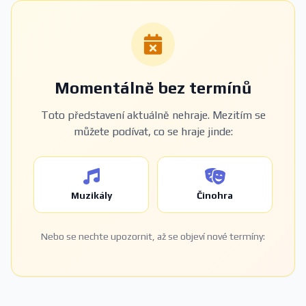
Momentálně bez termínů
Toto představení aktuálně nehraje. Mezitím se
můžete podívat, co se hraje jinde:
Muzikály
Činohra
Nebo se nechte upozornit, až se objeví nové termíny: