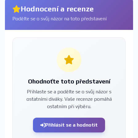
Hodnocení a recenze
Podělte se o svůj názor na toto představení
Ohodnoťte toto představení
Přihlaste se a podělte se o svůj názor s
ostatními diváky. Vaše recenze pomáhá
ostatním při výběru.
Přihlásit se a hodnotit