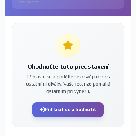
hodnocení
Ohodnoťte toto představení
Přihlaste se a podělte se o svůj názor s
ostatními diváky. Vaše recenze pomáhá
ostatním při výběru.
Přihlásit se a hodnotit