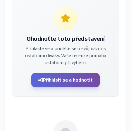
Ohodnoťte toto představení
Přihlaste se a podělte se o svůj názor s
ostatními diváky. Vaše recenze pomáhá
ostatním při výběru.
Přihlásit se a hodnotit