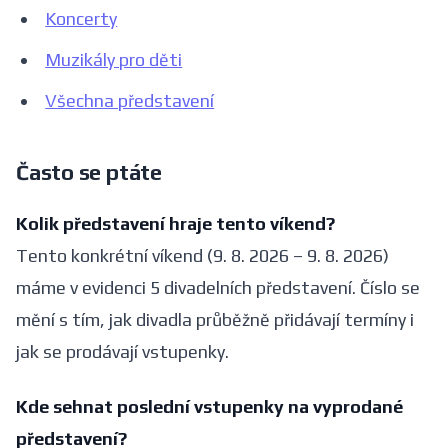
Koncerty
Muzikály pro děti
Všechna představení
Často se ptáte
Kolik představení hraje tento víkend?
Tento konkrétní víkend (9. 8. 2026 – 9. 8. 2026)
máme v evidenci 5 divadelních představení. Číslo se
mění s tím, jak divadla průběžně přidávají termíny i
jak se prodávají vstupenky.
Kde sehnat poslední vstupenky na vyprodané
představení?