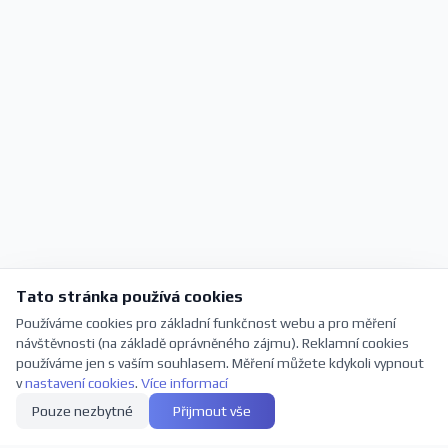
Tato stránka používá cookies
Používáme cookies pro základní funkčnost webu a pro měření
návštěvnosti (na základě oprávněného zájmu). Reklamní cookies
používáme jen s vaším souhlasem. Měření můžete kdykoli vypnout
v
nastavení cookies
.
Více informací
Pouze nezbytné
Přijmout vše