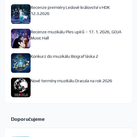
Recenze premiéry Ledové království v HDK
12.3.2026
Recenze muzikálu Ples upírů – 17. 1. 2026, GOJA
Music Hall
Konkurz do muzikálu Biograf láska 2
Nové termíny muzikálu Dracula na rok 2026
Doporučujeme