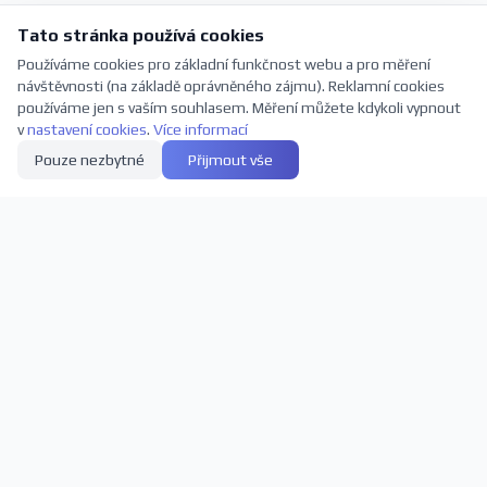
Tato stránka používá cookies
Používáme cookies pro základní funkčnost webu a pro měření
návštěvnosti (na základě oprávněného zájmu). Reklamní cookies
používáme jen s vaším souhlasem. Měření můžete kdykoli vypnout
v
nastavení cookies
.
Více informací
Pouze nezbytné
Přijmout vše