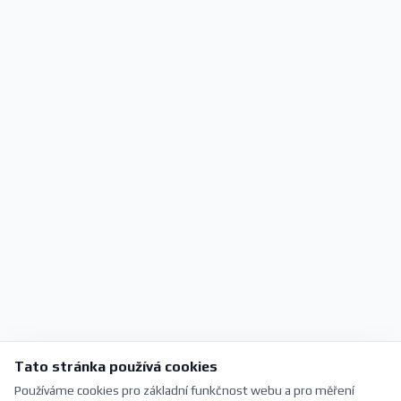
Tato stránka používá cookies
Používáme cookies pro základní funkčnost webu a pro měření