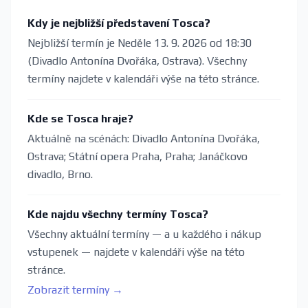
Kdy je nejbližší představení Tosca?
Nejbližší termín je Neděle 13. 9. 2026 od 18:30
(Divadlo Antonína Dvořáka, Ostrava). Všechny
termíny najdete v kalendáři výše na této stránce.
Kde se Tosca hraje?
Aktuálně na scénách: Divadlo Antonína Dvořáka,
Ostrava; Státní opera Praha, Praha; Janáčkovo
divadlo, Brno.
Kde najdu všechny termíny Tosca?
Všechny aktuální termíny — a u každého i nákup
vstupenek — najdete v kalendáři výše na této
stránce.
Zobrazit termíny →