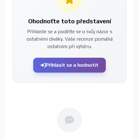
Ohodnoťte toto představení
Přihlaste se a podělte se o svůj názor s
ostatními diváky. Vaše recenze pomáhá
ostatním při výběru.
Přihlásit se a hodnotit