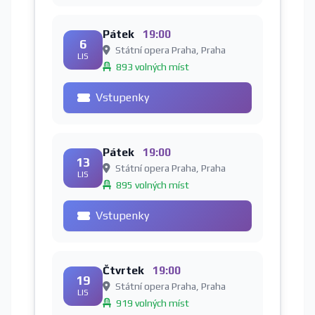
Pátek
19:00
6
Státní opera Praha, Praha
LIS
893 volných míst
Vstupenky
Pátek
19:00
13
Státní opera Praha, Praha
LIS
895 volných míst
Vstupenky
Čtvrtek
19:00
19
Státní opera Praha, Praha
LIS
919 volných míst