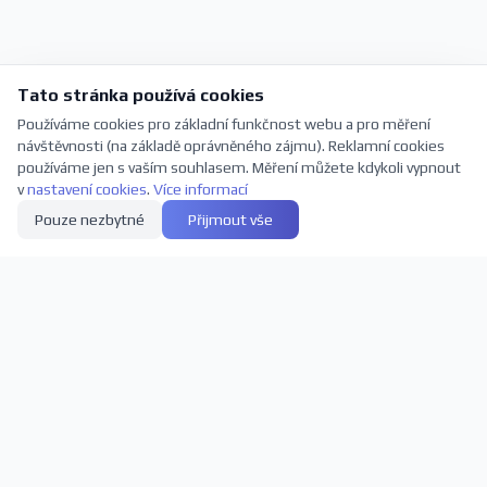
Tato stránka používá cookies
Používáme cookies pro základní funkčnost webu a pro měření
návštěvnosti (na základě oprávněného zájmu). Reklamní cookies
používáme jen s vaším souhlasem. Měření můžete kdykoli vypnout
v
nastavení cookies
.
Více informací
Pouze nezbytné
Přijmout vše