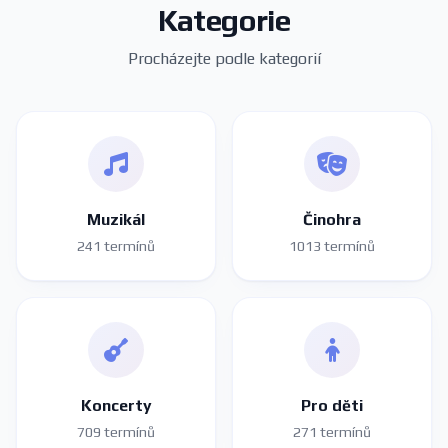
Kategorie
Procházejte podle kategorií
Muzikál
Činohra
241 termínů
1013 termínů
Koncerty
Pro děti
709 termínů
271 termínů