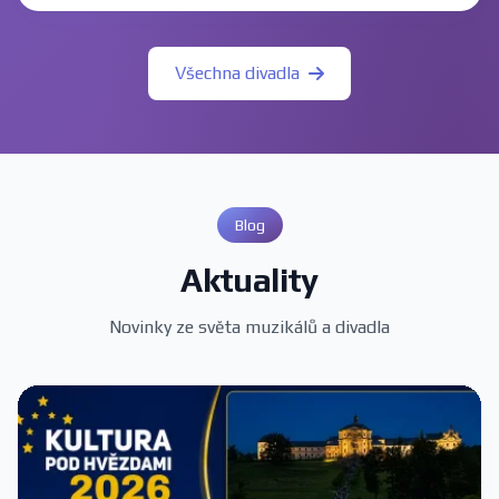
Všechna divadla
Blog
Aktuality
Novinky ze světa muzikálů a divadla