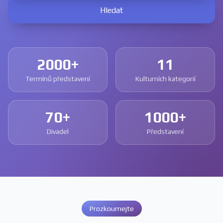
Hledat
2000+
11
Termínů představení
Kulturních kategorií
70+
1000+
Divadel
Představení
Prozkoumejte