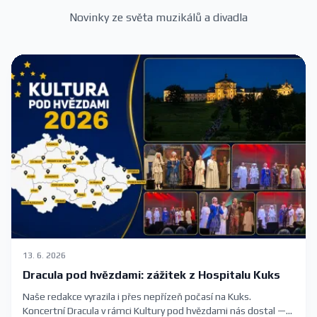
Novinky ze světa muzikálů a divadla
13. 6. 2026
Dracula pod hvězdami: zážitek z Hospitalu Kuks
Naše redakce vyrazila i přes nepřízeň počasí na Kuks.
Koncertní Dracula v rámci Kultury pod hvězdami nás dostal —