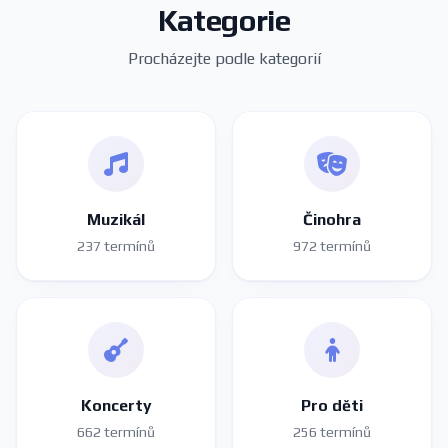
Kategorie
Procházejte podle kategorií
Muzikál
Činohra
237 termínů
972 termínů
Koncerty
Pro děti
662 termínů
256 termínů