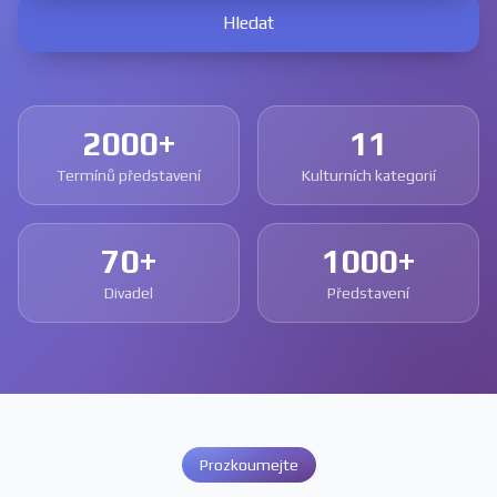
Hledat
2000+
11
Termínů představení
Kulturních kategorií
70+
1000+
Divadel
Představení
Prozkoumejte