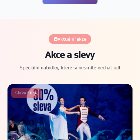
Aktuální akce
Akce a slevy
Speciální nabídky, které si nesmíte nechat ujít
Sleva 50 %