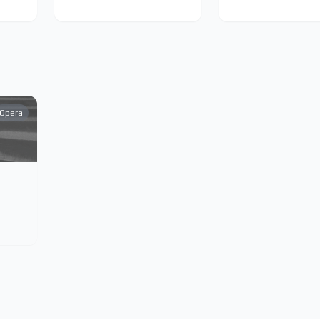
Opera