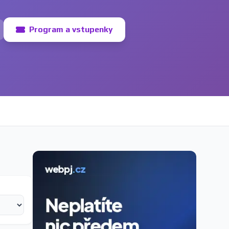
Program a vstupenky