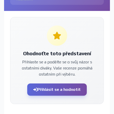
Ohodnoťte toto představení
Přihlaste se a podělte se o svůj názor s
ostatními diváky. Vaše recenze pomáhá
ostatním při výběru.
Přihlásit se a hodnotit