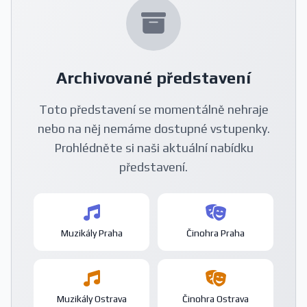
Archivované představení
Toto představení se momentálně nehraje
nebo na něj nemáme dostupné vstupenky.
Prohlédněte si naši aktuální nabídku
představení.
Muzikály Praha
Činohra Praha
Muzikály Ostrava
Činohra Ostrava