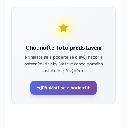
Ohodnoťte toto představení
Přihlaste se a podělte se o svůj názor s
ostatními diváky. Vaše recenze pomáhá
ostatním při výběru.
Přihlásit se a hodnotit