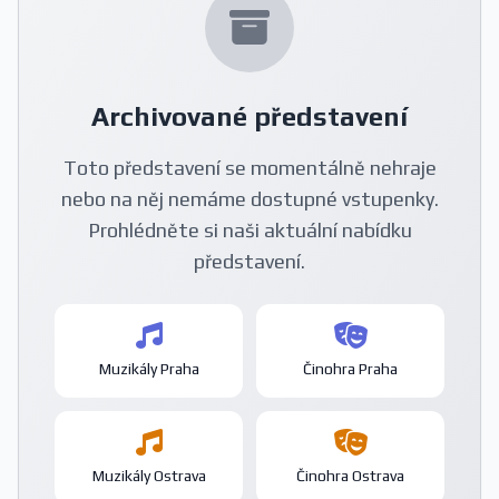
Archivované představení
Toto představení se momentálně nehraje
nebo na něj nemáme dostupné vstupenky.
Prohlédněte si naši aktuální nabídku
představení.
Muzikály Praha
Činohra Praha
Muzikály Ostrava
Činohra Ostrava