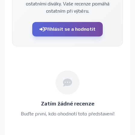
ostatními diváky. Vaše recenze pomáhá
ostatním při výběru.
Přihlásit se a hodnotit
Zatím žádné recenze
Buďte první, kdo ohodnotí toto představení!