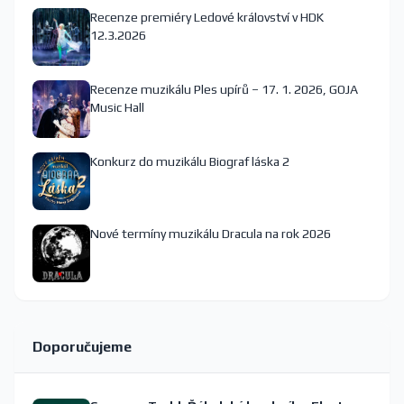
Recenze premiéry Ledové království v HDK
12.3.2026
Recenze muzikálu Ples upírů – 17. 1. 2026, GOJA
Music Hall
Konkurz do muzikálu Biograf láska 2
Nové termíny muzikálu Dracula na rok 2026
Doporučujeme