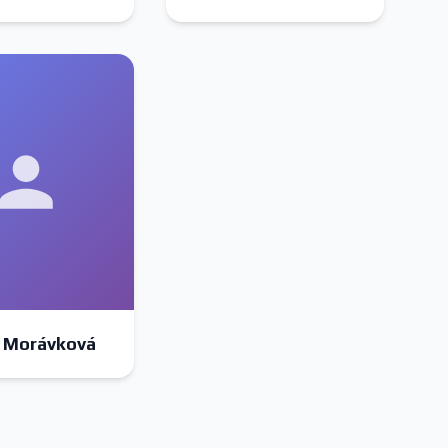
 Morávková