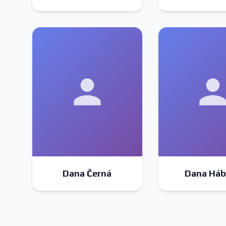
Dana Černá
Dana Háb