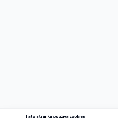
Tato stránka používá cookies