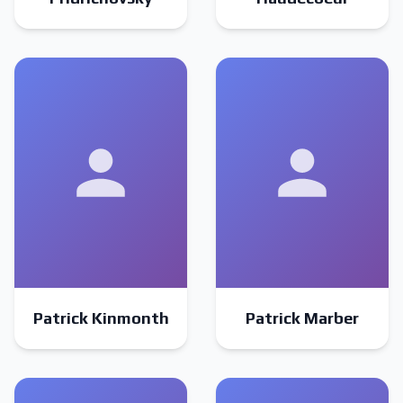
Patrick Kinmonth
Patrick Marber