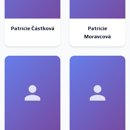
Patricie Částková
Patricie
Moravcová