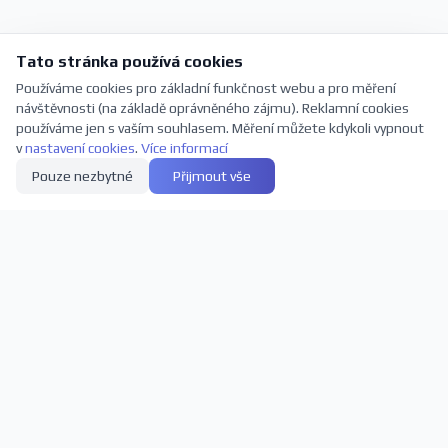
Tato stránka používá cookies
Používáme cookies pro základní funkčnost webu a pro měření
návštěvnosti (na základě oprávněného zájmu). Reklamní cookies
používáme jen s vaším souhlasem. Měření můžete kdykoli vypnout
v
nastavení cookies
.
Více informací
Pouze nezbytné
Přijmout vše