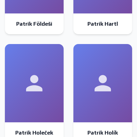
Patrik Földeši
Patrik Hartl
Patrik Holeček
Patrik Holík