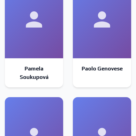
Pamela
Paolo Genovese
Soukupová