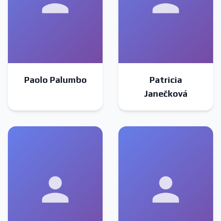
Paolo Palumbo
Patricia
Janečková