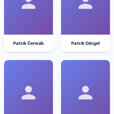
Patrik Čermák
Patrik Děrgel