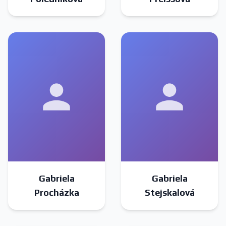
Gabriela
Gabriela
Procházka
Stejskalová