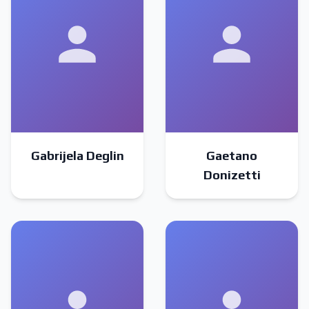
Gabrijela Deglin
Gaetano
Donizetti