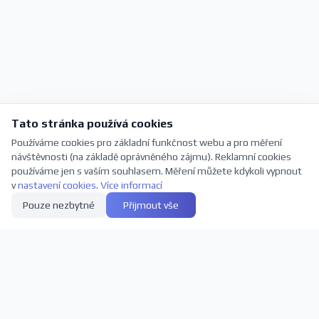
Tato stránka používá cookies
Používáme cookies pro základní funkčnost webu a pro měření
návštěvnosti (na základě oprávněného zájmu). Reklamní cookies
používáme jen s vaším souhlasem. Měření můžete kdykoli vypnout
v
nastavení cookies
.
Více informací
Pouze nezbytné
Přijmout vše