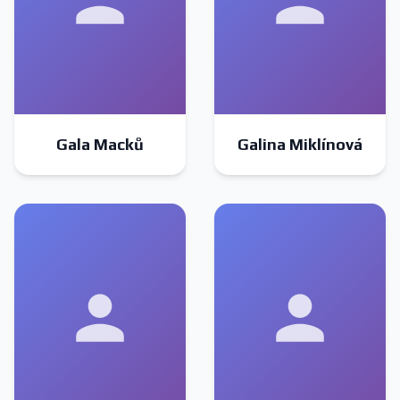
Gala Macků
Galina Miklínová