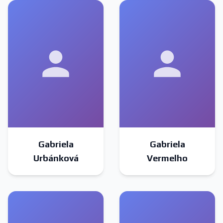
Gabriela
Gabriela
Urbánková
Vermelho