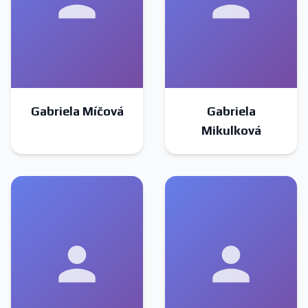
Gabriela Míčová
Gabriela
Mikulková