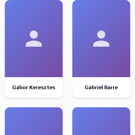
Gábor Keresztes
Gabriel Barre