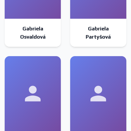
Gabriela
Gabriela
Osvaldová
Partyšová