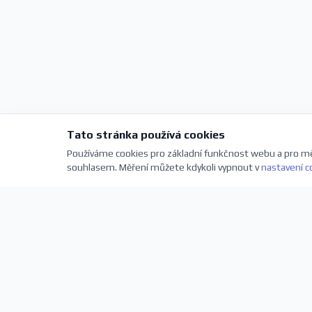
Tato stránka používá cookies
Používáme cookies pro základní funkčnost webu a pro mě
souhlasem. Měření můžete kdykoli vypnout v
nastavení c