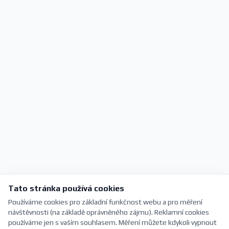
Tato stránka používá cookies
Používáme cookies pro základní funkčnost webu a pro měření
návštěvnosti (na základě oprávněného zájmu). Reklamní cookies
používáme jen s vaším souhlasem. Měření můžete kdykoli vypnout