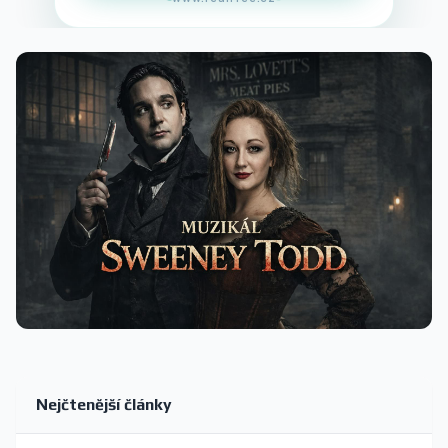
Nejčtenější články