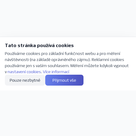
Tato stránka používá cookies
Používáme cookies pro základní funkčnost webu a pro měření
návštěvnosti (na základě oprávněného zájmu). Reklamní cookies
používáme jen s vaším souhlasem. Měření můžete kdykoli vypnout
v
nastavení cookies
.
Více informací
Pouze nezbytné
Přijmout vše