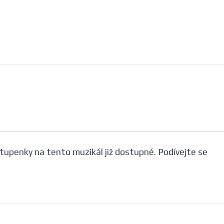
tupenky na tento muzikál již dostupné. Podívejte se