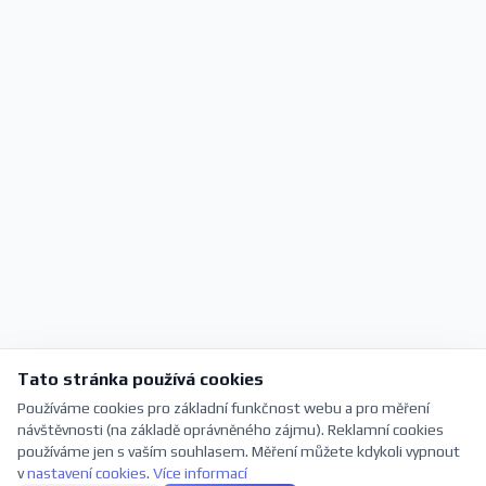
Tato stránka používá cookies
Používáme cookies pro základní funkčnost webu a pro měření
návštěvnosti (na základě oprávněného zájmu). Reklamní cookies
používáme jen s vaším souhlasem. Měření můžete kdykoli vypnout
v
nastavení cookies
.
Více informací