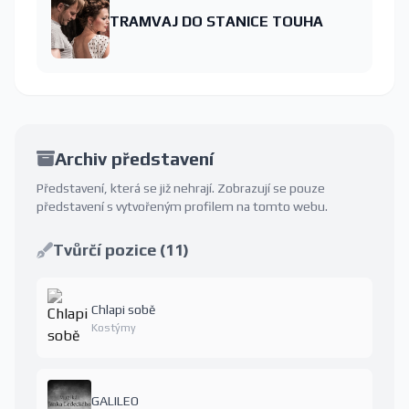
TRAMVAJ DO STANICE TOUHA
Archiv představení
Představení, která se již nehrají. Zobrazují se pouze
představení s vytvořeným profilem na tomto webu.
Tvůrčí pozice (11)
Chlapi sobě
Kostýmy
GALILEO