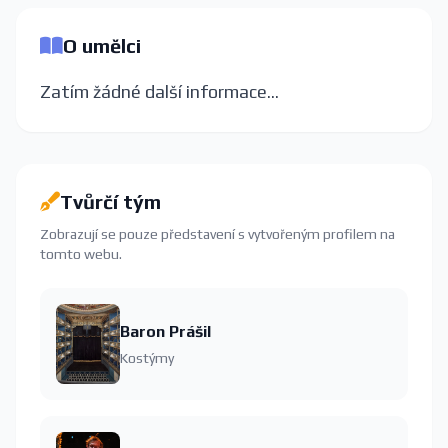
O umělci
Zatím žádné další informace...
Tvůrčí tým
Zobrazují se pouze představení s vytvořeným profilem na
tomto webu.
Baron Prášil
Kostýmy