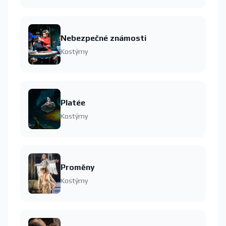
Nebezpečné známosti
Kostýmy
Platée
Kostýmy
Proměny
Kostýmy