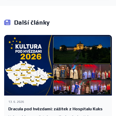
Další články
13. 6. 2026
Dracula pod hvězdami: zážitek z Hospitalu Kuks