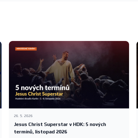
26. 5. 2026
Jesus Christ Superstar v HDK: 5 nových
termínů, listopad 2026