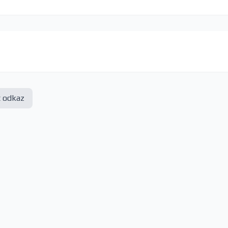
t odkaz