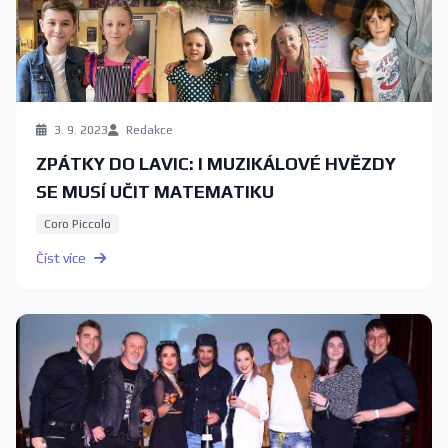
3. 9. 2023
Redakce
ZPÁTKY DO LAVIC: I MUZIKÁLOVÉ HVĚZDY
SE MUSÍ UČIT MATEMATIKU
Coro Piccolo
Číst více