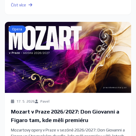
Číst více
Opera
17. 5. 2026
Pavel
Mozart v Praze 2026/2027: Don Giovanni a
Figaro tam, kde měli premiéru
Mozartovy opery v Praze v sezóně 2026/2027: Don Giovanni a