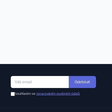
Odebírat
Souhlasím se
zpracováním osobních údajů