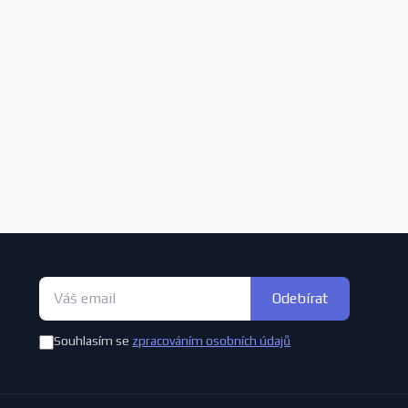
Odebírat
Souhlasím se
zpracováním osobních údajů